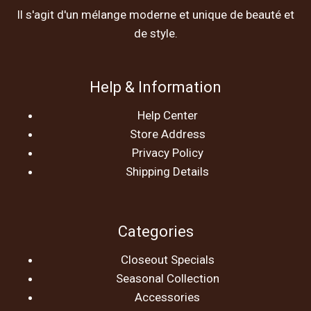
Il s'agit d'un mélange moderne et unique de beauté et
de style.
Help & Information
Help Center
Store Address
Privacy Policy
Shipping Details
Categories
Closeout Specials
Seasonal Collection
Accessories