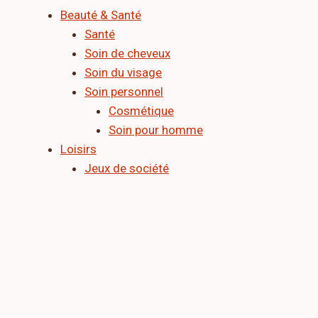
Beauté & Santé
Santé
Soin de cheveux
Soin du visage
Soin personnel
Cosmétique
Soin pour homme
Loisirs
Jeux de société