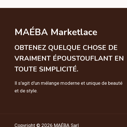
MAÉBA Marketlace
OBTENEZ QUELQUE CHOSE DE
VRAIMENT ÉPOUSTOUFLANT EN
TOUTE SIMPLICITÉ.
Il s'agit d'un mélange moderne et unique de beauté
et de style.
Copyright © 2026 MAÉBA Sarl