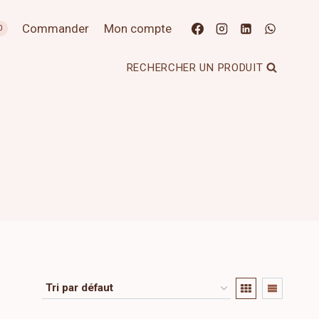
Commander
Mon compte
0
RECHERCHER UN PRODUIT