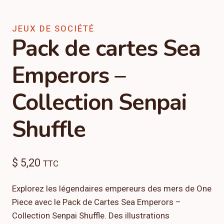
JEUX DE SOCIÉTÉ
Pack de cartes Sea
Emperors –
Collection Senpai
Shuffle
$
5,20
TTC
Explorez les légendaires empereurs des mers de One
Piece avec le Pack de Cartes Sea Emperors –
Collection Senpai Shuffle. Des illustrations