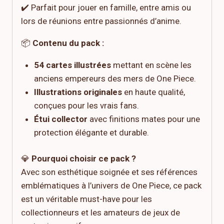
✔️ Parfait pour jouer en famille, entre amis ou
lors de réunions entre passionnés d’anime.
📦
Contenu du pack :
54 cartes illustrées
mettant en scène les
anciens empereurs des mers de One Piece.
Illustrations originales
en haute qualité,
conçues pour les vrais fans.
Étui collector
avec finitions mates pour une
protection élégante et durable.
💎
Pourquoi choisir ce pack ?
Avec son esthétique soignée et ses références
emblématiques à l’univers de One Piece, ce pack
est un véritable must-have pour les
collectionneurs et les amateurs de jeux de