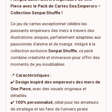
Piece avec le Pack de Cartes Sea Emperors –
Collection Senpai Shuffle !
Ce jeu de cartes exceptionnel célèbre les
puissants empereurs des mers à travers des
illustrations uniques, parfaitement adaptées aux
passionnés d’anime et de manga. Intégré à la
collection exclusive
Senpai Shuffle
, ce pack
combine créativité et immersion pour offrir des
moments de jeu inoubliables.
📍
Caractéristiques :
✔️
Design inspiré des empereurs des mers de
One Piece
, avec des visuels originaux et
détaillés.
✔️
100% personnalisé
, idéal pour les amateurs
de stratégie et les fans de l’univers pirate.