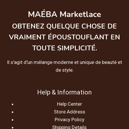
MAÉBA Marketlace
OBTENEZ QUELQUE CHOSE DE
VRAIMENT ÉPOUSTOUFLANT EN
TOUTE SIMPLICITÉ.
Il s'agit d'un mélange moderne et unique de beauté et
de style.
Help & Information
Help Center
Store Address
Privacy Policy
Shipping Details