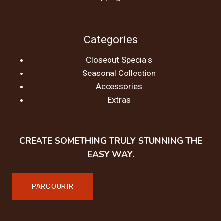
Categories
Closeout Specials
Seasonal Collection
Accessories
Extras
CREATE SOMETHING TRULY STUNNING THE
EASY WAY.
PARCOURIR