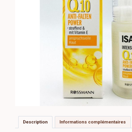
Description
Informations complémentaires