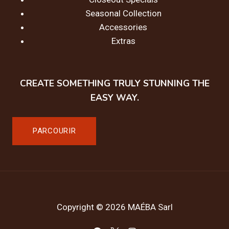
Seasonal Collection
Accessories
Extras
CREATE SOMETHING TRULY STUNNING THE
EASY WAY.
PARCOURIR
Copyright © 2026 MAÉBA Sarl