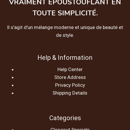
VRAIMENT ÉPOUSTOUFLANT EN
TOUTE SIMPLICITÉ.
Il s'agit d'un mélange moderne et unique de beauté et
de style.
Help & Information
Help Center
Store Address
Privacy Policy
Shipping Details
Categories
Closeout Specials